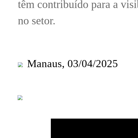
têm contribuído para a vis
no setor.
Manaus, 03/04/2025