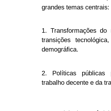
grandes temas centrais:
1. Transformações do 
transições tecnológica,
demográfica.
2. Políticas pública
trabalho decente e da tra