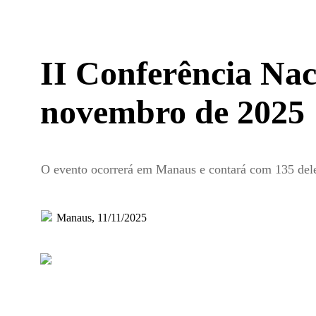
II Conferência Nac
novembro de 2025
O evento ocorrerá em Manaus e contará com 135 deleg
Manaus, 11/11/2025