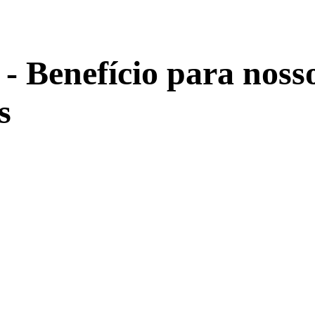
Benefício para noss
s