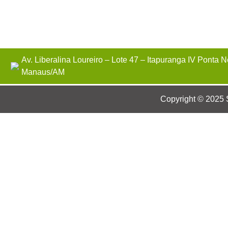
Av. Liberalina Loureiro – Lote 47 – Itapuranga IV Ponta 
Manaus/AM
Copyright © 2025 