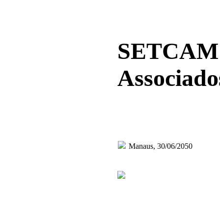
SETCAM - 
Associado
Manaus, 30/06/2050