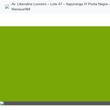
Av. Liberalina Loureiro – Lote 47 – Itapuranga IV Ponta Negra 
Manaus/AM