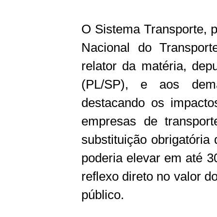
O Sistema Transporte, 
Nacional do Transporte
relator da matéria, dep
(PL/SP), e aos dem
destacando os impactos
empresas de transpor
substituição obrigatóri
poderia elevar em até 3
reflexo direto no valor do
público.