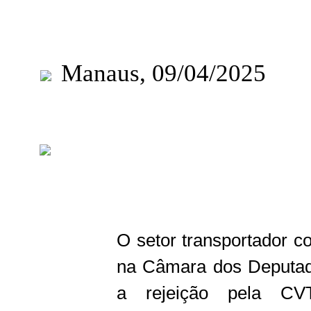
Manaus, 09/04/2025
O setor transportador c
na Câmara dos Deputado
a rejeição pela C